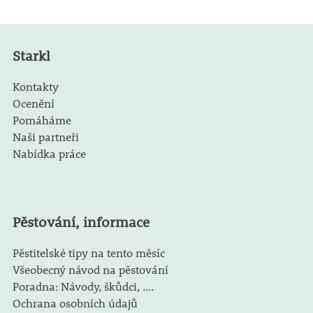
Starkl
Kontakty
Ocenění
Pomáháme
Naši partneři
Nabídka práce
Pěstování, informace
Pěstitelské tipy na tento měsíc
Všeobecný návod na pěstování
Poradna: Návody, škůdci, ....
Ochrana osobních údajů