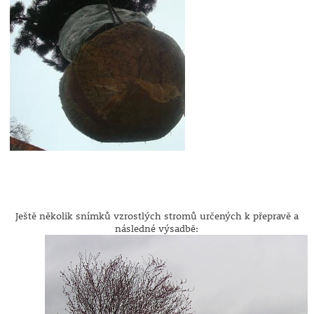
Ještě několik snímků vzrostlých stromů určených k přepravě a
následné výsadbě: