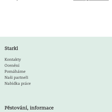
Starkl
Kontakty
Ocenění
Pomáháme
Naši partneři
Nabídka práce
Pěstování, informace