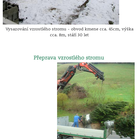
Vysazování vzrostlého stromu - obvod kmene cca. 45cm, výška
cca. 8m, stáří 30 let
Přeprava vzrostlého stromu