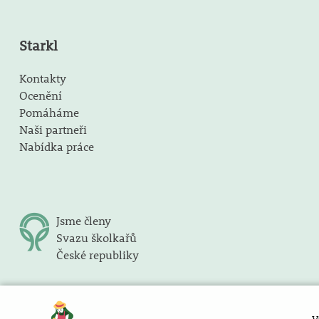
Starkl
Kontakty
Ocenění
Pomáháme
Naši partneři
Nabídka práce
Jsme členy
Svazu školkařů
České republiky