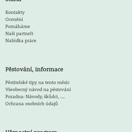
Kontakty
Ocenění
Pomáháme
Naši partneři
Nabídka práce
Pěstování, informace
Pěstitelské tipy na tento měsíc
Všeobecný návod na pěstování
Poradna: Návody, škůdci, ....
Ochrana osobních údajů