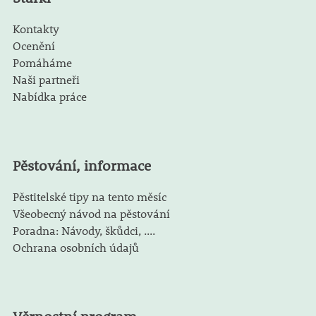
Kontakty
Ocenění
Pomáháme
Naši partneři
Nabídka práce
Pěstování, informace
Pěstitelské tipy na tento měsíc
Všeobecný návod na pěstování
Poradna: Návody, škůdci, ....
Ochrana osobních údajů