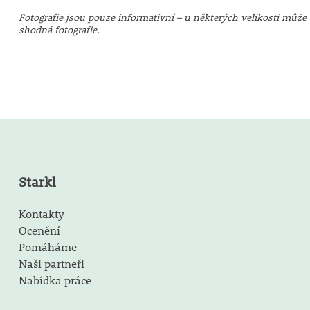
Fotografie jsou pouze informativní – u některých velikostí může 
shodná fotografie.
Starkl
Kontakty
Ocenění
Pomáháme
Naši partneři
Nabídka práce