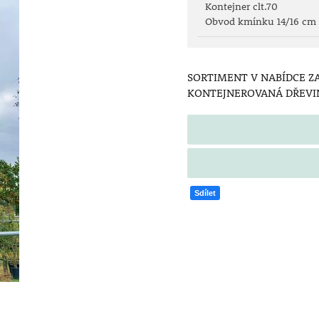
Kontejner clt.70
Obvod kmínku 14/16 cm
SORTIMENT V NABÍDCE Z
KONTEJNEROVANÁ DŘEVIN
Sdílet