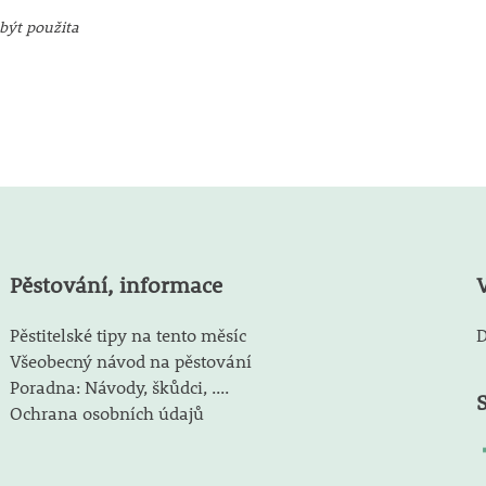
být použita
Pěstování, informace
Pěstitelské tipy na tento měsíc
D
Všeobecný návod na pěstování
Poradna: Návody, škůdci, ....
Ochrana osobních údajů