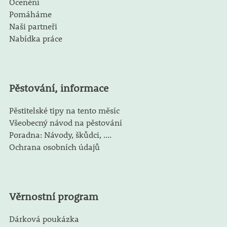
Ocenění
Pomáháme
Naši partneři
Nabídka práce
Pěstování, informace
Pěstitelské tipy na tento měsíc
Všeobecný návod na pěstování
Poradna: Návody, škůdci, ....
Ochrana osobních údajů
Věrnostní program
Dárková poukázka