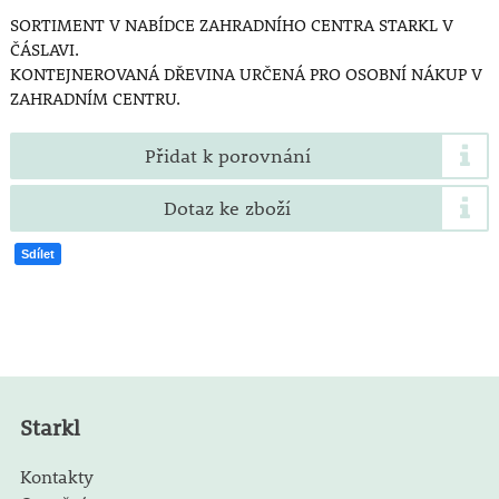
SORTIMENT V NABÍDCE ZAHRADNÍHO CENTRA STARKL V
ČÁSLAVI.
KONTEJNEROVANÁ DŘEVINA URČENÁ PRO OSOBNÍ NÁKUP V
ZAHRADNÍM CENTRU.
Přidat k porovnání
Dotaz ke zboží
Sdílet
Starkl
Kontakty