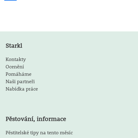
Starkl
Kontakty
Ocenění
Pomáháme
Naši partneři
Nabídka práce
Pěstování, informace
Pěstitelské tipy na tento měsíc