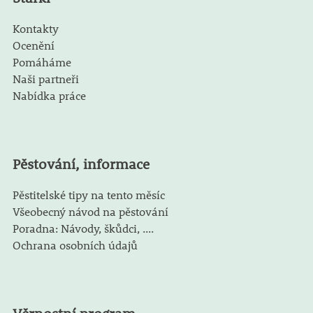
Kontakty
Ocenění
Pomáháme
Naši partneři
Nabídka práce
Pěstování, informace
Pěstitelské tipy na tento měsíc
Všeobecný návod na pěstování
Poradna: Návody, škůdci, ....
Ochrana osobních údajů