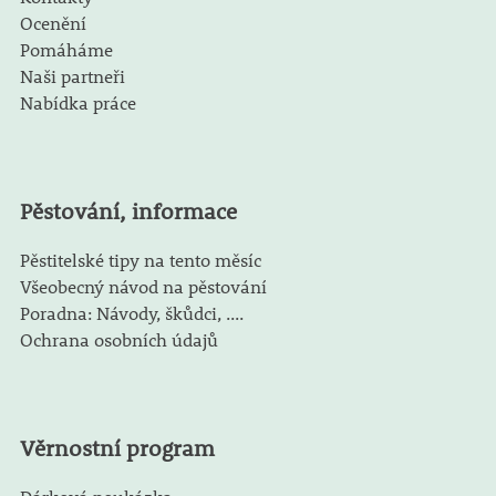
Ocenění
Pomáháme
Naši partneři
Nabídka práce
Pěstování, informace
Pěstitelské tipy na tento měsíc
Všeobecný návod na pěstování
Poradna: Návody, škůdci, ....
Ochrana osobních údajů
Věrnostní program